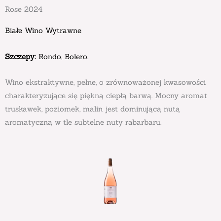
Rose 2024
Białe Wino Wytrawne
Szczepy:
Rondo, Bolero.
Wino ekstraktywne, pełne, o zrównoważonej kwasowości
charakteryzujące się piękną ciepłą barwą. Mocny aromat
truskawek, poziomek, malin jest dominującą nutą
aromatyczną w tle subtelne nuty rabarbaru.