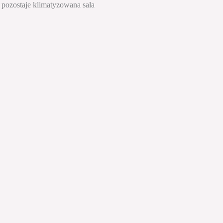
i pozostaje klimatyzowana sala