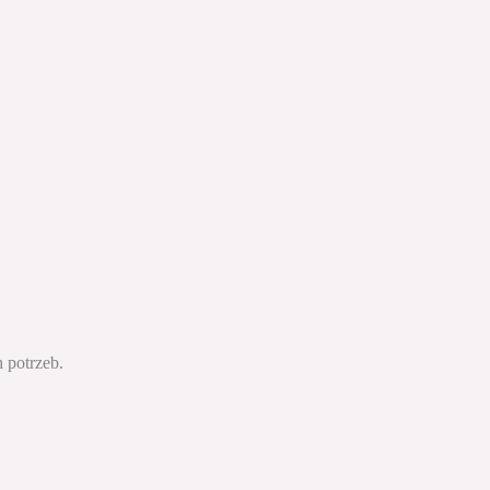
 potrzeb.