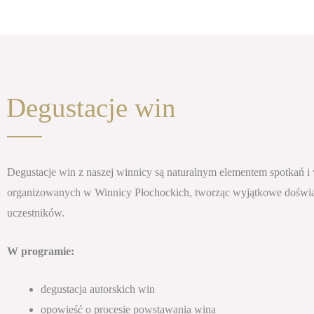
Degustacje win
Degustacje win z naszej winnicy są naturalnym elementem spotkań i
organizowanych w Winnicy Płochockich, tworząc wyjątkowe doświa
uczestników.
W programie:
degustacja autorskich win
opowieść o procesie powstawania wina