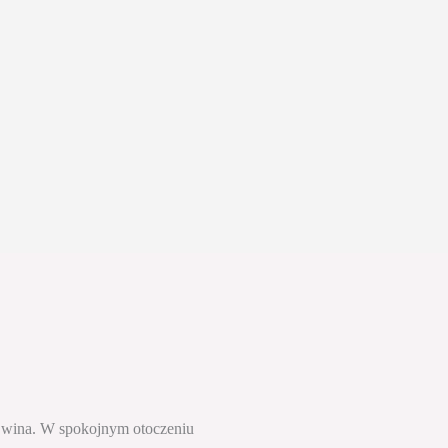
 i wina. W spokojnym otoczeniu