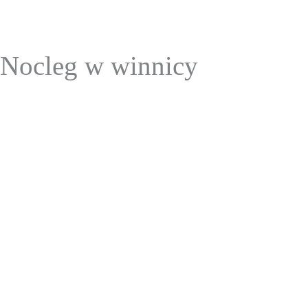
Nocleg w winnicy