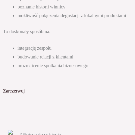
poznanie historii winnicy
możliwość połączenia degustacji z lokalnymi produktami
To doskonały sposób na:
integrację zespołu
budowanie relacji z klientami
urozmaicenie spotkania biznesowego
Zarezerwuj