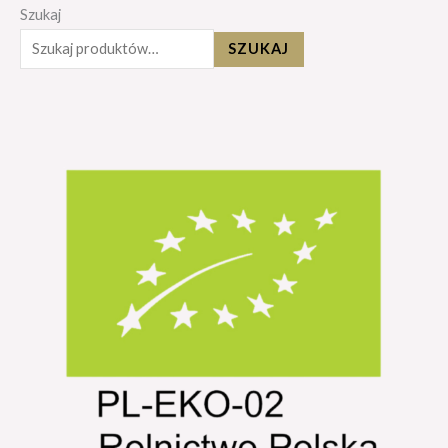
Szukaj
SZUKAJ