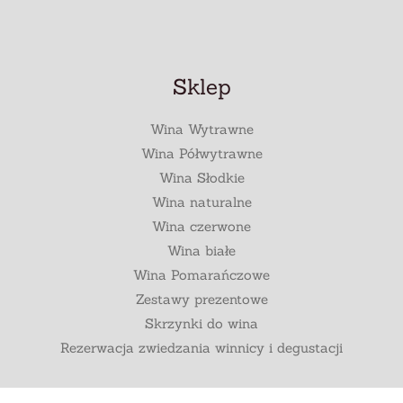
Sklep
Wina Wytrawne
Wina Półwytrawne
Wina Słodkie
Wina naturalne
Wina czerwone
Wina białe
Wina Pomarańczowe
Zestawy prezentowe
Skrzynki do wina
Rezerwacja zwiedzania winnicy i degustacji