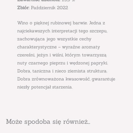
Zbiór:
Październik 2022
Wino o pięknej rubinowej barwie. Jedna z
najciekawszych interpretacji tego szczepu,
zachowująca jego wszystkie cechy
charakterystyczne – wyraźne aromaty
czereśni, jeżyn i wiśni, którym towarzyszą
nuty czarnego pieprzu i wędzonej papryki.
Dobra, taniczna i nieco ziemista struktura.
Dobra zrównoważona kwasowość, gwarantuje
niezły potencjał starzenia.
Może spodoba się również…