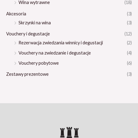
Wina wytrawne
(18)
Akcesoria
(3)
Skrzynki na wina
(3)
Vouchery i degustacje
(12)
Rezerwacja zwiedzania winnicy i degustacji
(2)
Vouchery na zwiedzanie i degustacje
(4)
Vouchery pobytowe
(6)
Zestawy prezentowe
(3)