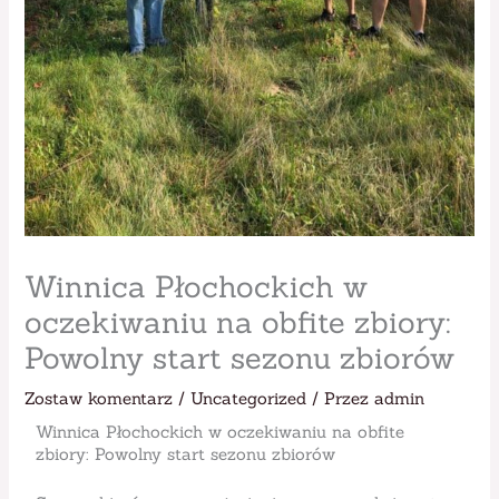
Winnica Płochockich w
oczekiwaniu na obfite zbiory:
Powolny start sezonu zbiorów
Zostaw komentarz
/
Uncategorized
/ Przez
admin
Winnica Płochockich w oczekiwaniu na obfite
zbiory: Powolny start sezonu zbiorów