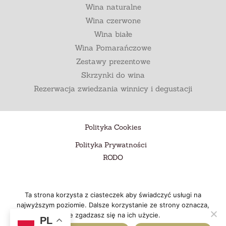
Wina naturalne
Wina czerwone
Wina białe
Wina Pomarańczowe
Zestawy prezentowe
Skrzynki do wina
Rezerwacja zwiedzania winnicy i degustacji
Polityka Cookies
Polityka Prywatności
RODO
Ta strona korzysta z ciasteczek aby świadczyć usługi na
Regulamin
najwyższym poziomie. Dalsze korzystanie ze strony oznacza,
że zgadzasz się na ich użycie.
PL