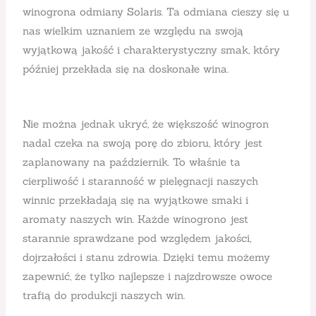
winogrona odmiany Solaris. Ta odmiana cieszy się u
nas wielkim uznaniem ze względu na swoją
wyjątkową jakość i charakterystyczny smak, który
później przekłada się na doskonałe wina.
Nie można jednak ukryć, że większość winogron
nadal czeka na swoją porę do zbioru, który jest
zaplanowany na październik. To właśnie ta
cierpliwość i staranność w pielęgnacji naszych
winnic przekładają się na wyjątkowe smaki i
aromaty naszych win. Każde winogrono jest
starannie sprawdzane pod względem jakości,
dojrzałości i stanu zdrowia. Dzięki temu możemy
zapewnić, że tylko najlepsze i najzdrowsze owoce
trafią do produkcji naszych win.