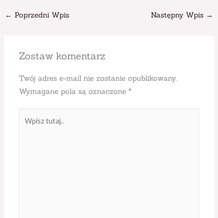
←
Poprzedni Wpis
Następny Wpis
→
Zostaw komentarz
Twój adres e-mail nie zostanie opublikowany.
Wymagane pola są oznaczone
*
Wpisz
tutaj..