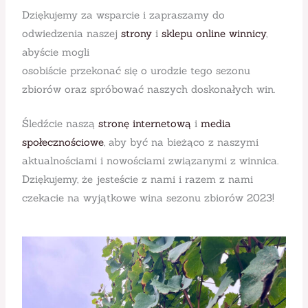
Dziękujemy za wsparcie i zapraszamy do
odwiedzenia naszej
strony
i
sklepu online winnicy
,
abyście mogli
osobiście przekonać się o urodzie tego sezonu
zbiorów oraz spróbować naszych doskonałych win.
Śledźcie naszą
stronę internetową
i
media
społecznościowe
, aby być na bieżąco z naszymi
aktualnościami i nowościami związanymi z winnica.
Dziękujemy, że jesteście z nami i razem z nami
czekacie na wyjątkowe wina sezonu zbiorów 2023!