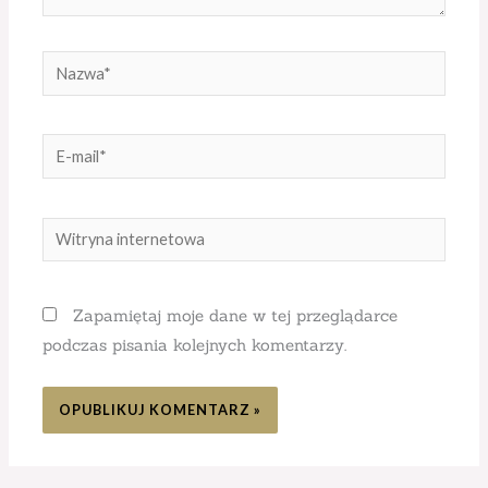
Nazwa*
E-
mail*
Witryna
internetowa
Zapamiętaj moje dane w tej przeglądarce
podczas pisania kolejnych komentarzy.