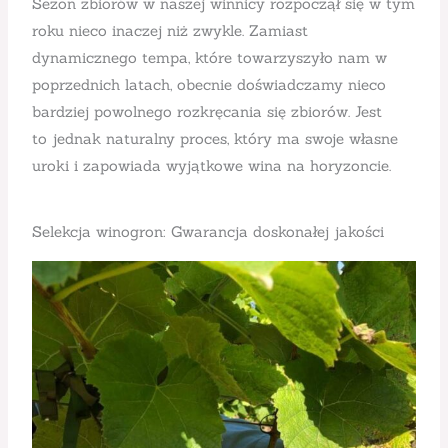
Sezon zbiorów w naszej winnicy rozpoczął się w tym
roku nieco inaczej niż zwykle. Zamiast
dynamicznego tempa, które towarzyszyło nam w
poprzednich latach, obecnie doświadczamy nieco
bardziej powolnego rozkręcania się zbiorów. Jest
to jednak naturalny proces, który ma swoje własne
uroki i zapowiada wyjątkowe wina na horyzoncie.
Selekcja winogron: Gwarancja doskonałej jakości